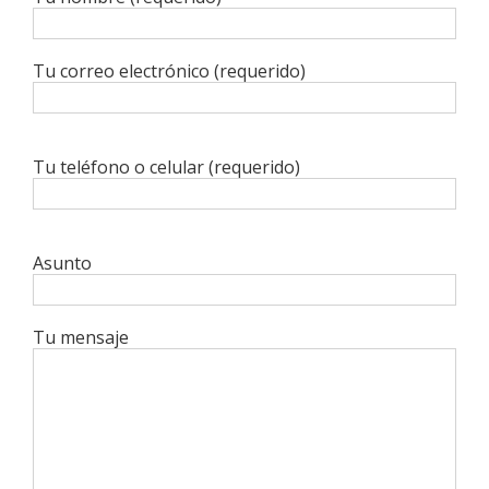
Tu correo electrónico (requerido)
Tu teléfono o celular (requerido)
Asunto
Tu mensaje