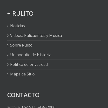
+ RULITO
Noticias
Videos, Rulicuentos y Música
Sobre Rulito
Un poquito de Historia
Política de privacidad
Mapa de Sitio
CONTACTO
Mobile:
+54 911 5878-2000