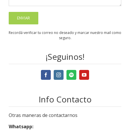
Recordá verificar tu correo no deseado y marcar nuestro mail como
seguro.
¡Seguinos!
Info Contacto
Otras maneras de contactarnos
Whatsapp: