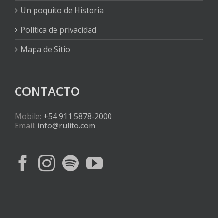
Un poquito de Historia
Política de privacidad
Mapa de Sitio
CONTACTO
Mobile:
+54 911 5878-2000
Email:
info@rulito.com