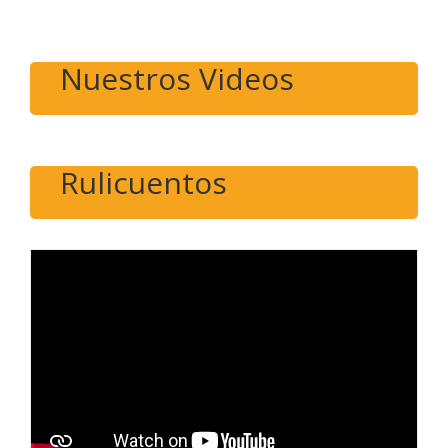
Nuestros Videos
Rulicuentos