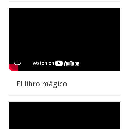
El libro mágico