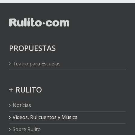
PROPUESTAS
Teatro para Escuelas
+ RULITO
Noticias
Videos, Rulicuentos y Música
Sobre Rulito