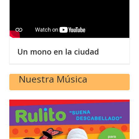
Un mono en la ciudad
Nuestra Música