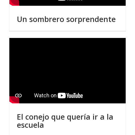
Un sombrero sorprendente
El conejo que quería ir a la
escuela